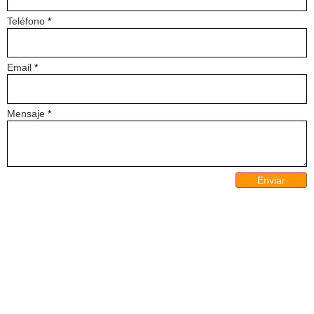
Teléfono
*
Email
*
Mensaje
*
Enviar