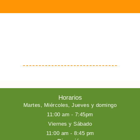
Horarios
Martes, Miércoles, Jueves y domingo
11:00 am - 7:45pm
Viernes y Sábado
11:00 am - 8:45 pm